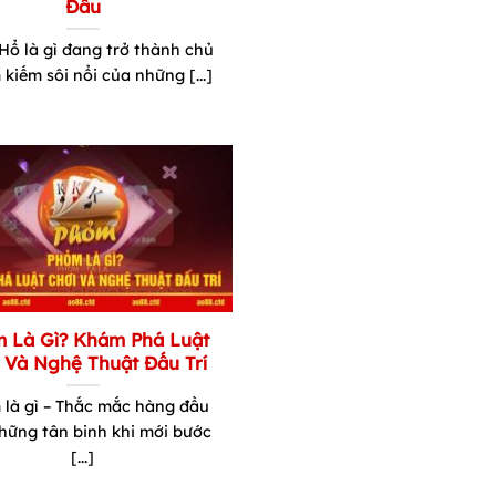
Đầu
Hổ là gì đang trở thành chủ
 kiếm sôi nổi của những [...]
 Là Gì? Khám Phá Luật
 Và Nghệ Thuật Đấu Trí
là gì – Thắc mắc hàng đầu
hững tân binh khi mới bước
[...]