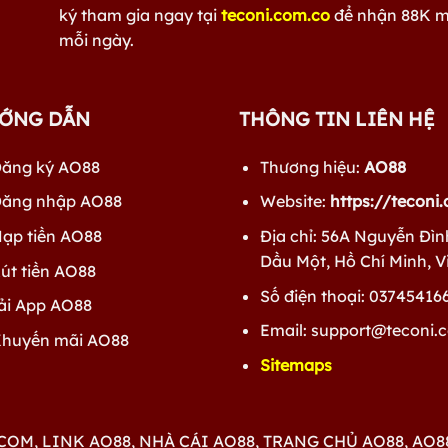
ký tham gia ngay tại
teconi.com.co
để nhận 88K m
mỗi ngày.
ỚNG DẪN
THÔNG TIN LIÊN HỆ
ăng ký AO88
Thương hiệu:
AO88
ăng nhập AO88
Website:
https://teconi
ạp tiền AO88
Địa chỉ: 56A Nguyễn Đìn
Dầu Một, Hồ Chí Minh, 
út tiền AO88
Số điện thoại: 03745416
ải App AO88
Email:
support@teconi.
huyến mãi AO88
Sitemaps
.COM, LINK AO88, NHÀ CÁI AO88, TRANG CHỦ AO88, AO88