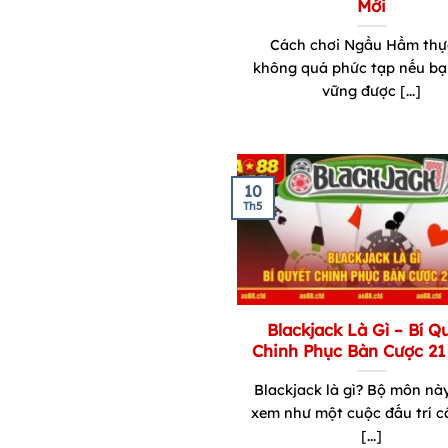
Mới
Cách chơi Ngầu Hầm thự
không quá phức tạp nếu b
vững được [...]
10
Th5
Blackjack Là Gì – Bí Q
Chinh Phục Bàn Cược 21
Blackjack là gì? Bộ môn nà
xem như một cuộc đấu trí c
[...]