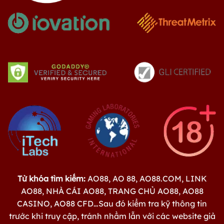
Từ khóa tìm kiếm:
AO88, AO 88, AO88.COM, LINK
AO88, NHÀ CÁI AO88, TRANG CHỦ AO88, AO88
CASINO, AO88 CFD…Sau đó kiểm tra kỹ thông tin
trước khi truy cập, tránh nhầm lẫn với các website giả