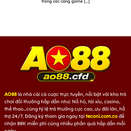
trong các cổng game [...]
AO88
là nhà cái cá cược trực tuyến, nổi bật với kho trò
chơi đổi thưởng hấp dẫn như: Nổ hũ, tài xỉu, casino,
thể thao…cùng tỷ lệ trả thưởng cực cao, ưu đãi lớn, hỗ
trợ 24/7. Đăng ký tham gia ngay tại
teconi.com.co
để
nhận 88K miễn phí cùng nhiều phần quà hấp dẫn mỗi
ngày.