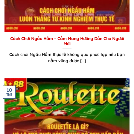
Cách Chơi Ngầu Hầm – Cẩm Nang Hướng Dẫn Cho Người
Mới
Cách chơi Ngầu Hầm thực tế không quá phức tạp nếu bạn
nắm vững được [...]
10
Th5