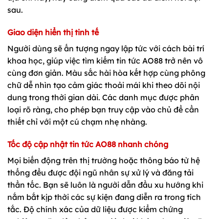
sau.
Giao diện hiển thị tinh tế
Người dùng sẽ ấn tượng ngay lập tức với cách bài trí
khoa học, giúp việc tìm kiếm tin tức AO88 trở nên vô
cùng đơn giản. Màu sắc hài hòa kết hợp cùng phông
chữ dễ nhìn tạo cảm giác thoải mái khi theo dõi nội
dung trong thời gian dài. Các danh mục được phân
loại rõ ràng, cho phép bạn truy cập vào chủ đề cần
thiết chỉ với một cú chạm nhẹ nhàng.
Tốc độ cập nhật tin tức AO88 nhanh chóng
Mọi biến động trên thị trường hoặc thông báo từ hệ
thống đều được đội ngũ nhân sự xử lý và đăng tải
thần tốc. Bạn sẽ luôn là người dẫn đầu xu hướng khi
nắm bắt kịp thời các sự kiện đang diễn ra trong tích
tắc. Độ chính xác của dữ liệu được kiểm chứng