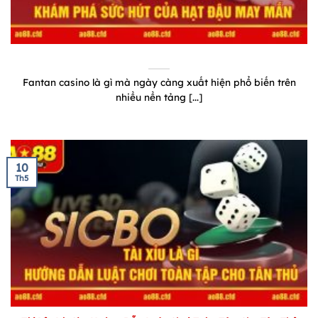
Fantan casino là gì mà ngày càng xuất hiện phổ biến trên
nhiều nền tảng [...]
10
Th5