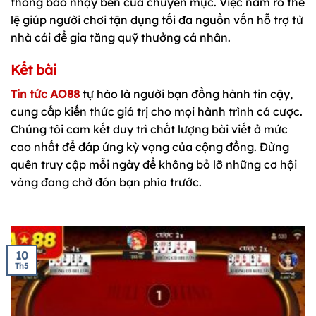
thông báo nhạy bén của chuyên mục. Việc nắm rõ thể
lệ giúp người chơi tận dụng tối đa nguồn vốn hỗ trợ từ
nhà cái để gia tăng quỹ thưởng cá nhân.
Kết bài
Tin tức AO88
tự hào là người bạn đồng hành tin cậy,
cung cấp kiến thức giá trị cho mọi hành trình cá cược.
Chúng tôi cam kết duy trì chất lượng bài viết ở mức
cao nhất để đáp ứng kỳ vọng của cộng đồng. Đừng
quên truy cập mỗi ngày để không bỏ lỡ những cơ hội
vàng đang chờ đón bạn phía trước.
10
Th5