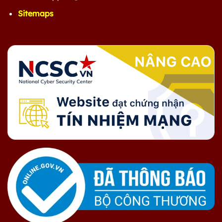
Sitemaps