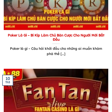
Poker Là Gì – Bí Kíp Làm Chủ Bàn Cược Cho Người Mới Bắt
Đầu
Poker là gì – Câu hỏi khởi đầu cho những ai muốn khám
phá thế [...]
10
Th5