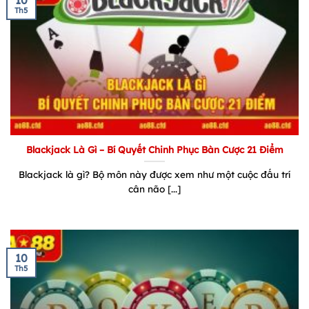
10
Th5
Blackjack Là Gì – Bí Quyết Chinh Phục Bàn Cược 21 Điểm
Blackjack là gì? Bộ môn này được xem như một cuộc đấu trí
cân não [...]
10
Th5