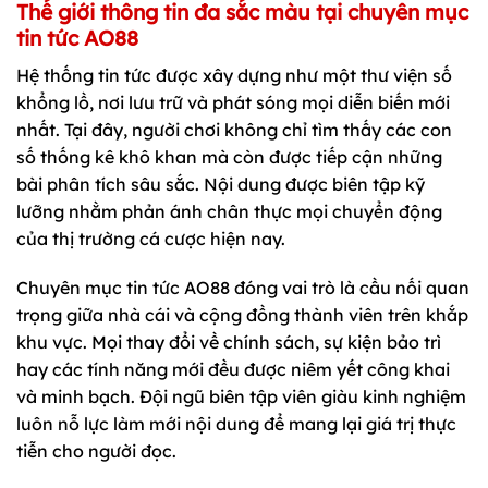
Thế giới thông tin đa sắc màu tại chuyên mục
tin tức AO88
Hệ thống tin tức được xây dựng như một thư viện số
khổng lồ, nơi lưu trữ và phát sóng mọi diễn biến mới
nhất. Tại đây, người chơi không chỉ tìm thấy các con
số thống kê khô khan mà còn được tiếp cận những
bài phân tích sâu sắc. Nội dung được biên tập kỹ
lưỡng nhằm phản ánh chân thực mọi chuyển động
của thị trường cá cược hiện nay.
Chuyên mục tin tức AO88 đóng vai trò là cầu nối quan
trọng giữa nhà cái và cộng đồng thành viên trên khắp
khu vực. Mọi thay đổi về chính sách, sự kiện bảo trì
hay các tính năng mới đều được niêm yết công khai
và minh bạch. Đội ngũ biên tập viên giàu kinh nghiệm
luôn nỗ lực làm mới nội dung để mang lại giá trị thực
tiễn cho người đọc.