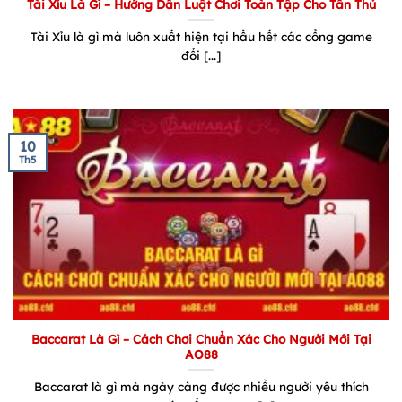
Tài Xỉu Là Gì – Hướng Dẫn Luật Chơi Toàn Tập Cho Tân Thủ
Tài Xỉu là gì mà luôn xuất hiện tại hầu hết các cổng game
đổi [...]
10
Th5
Baccarat Là Gì – Cách Chơi Chuẩn Xác Cho Người Mới Tại
AO88
Baccarat là gì mà ngày càng được nhiều người yêu thích