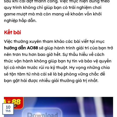
sau khi cài đặt thành công. Việc thực hiện đúng theo
quy trình không chỉ giúp bạn có trải nghiệm chơi
game mượt mà mà còn mang về khoản vốn khởi
nghiệp hấp dẫn.
Kết bài
Việc thường xuyên tham khảo các bài viết tại mục
hướng dẫn AO88
sẽ giúp hành trình giải trí của bạn trở
nên trơn tru hơn bao giờ hết. Sự thấu hiểu về cách
thức vận hành không giúp bạn tự tin và bảo vệ quyền
lợi cá nhân trước rủi ro kỹ thuật. Hy vọng những chia
sẻ tận tâm từ nhà cái sẽ là bệ phóng vững chắc để
bạn gặt hái được nhiều giải thưởng giá trị nhất.
10
Th5