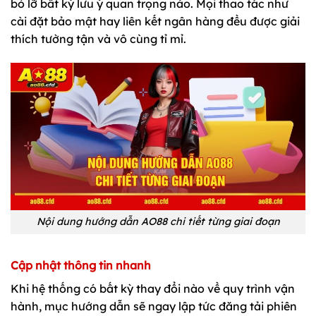
bỏ lỡ bất kỳ lưu ý quan trọng nào. Mọi thao tác như
cài đặt bảo mật hay liên kết ngân hàng đều được giải
thích tường tận và vô cùng tỉ mỉ.
Nội dung hướng dẫn AO88 chi tiết từng giai đoạn
Cập nhật thông tin nhanh
Khi hệ thống có bất kỳ thay đổi nào về quy trình vận
hành, mục hướng dẫn sẽ ngay lập tức đăng tải phiên