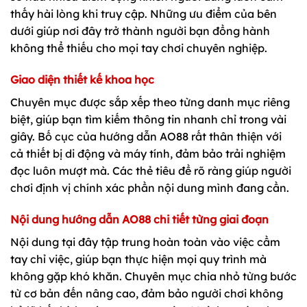
thấy hài lòng khi truy cập. Những ưu điểm của bên
dưới giúp nơi đây trở thành người bạn đồng hành
không thể thiếu cho mọi tay chơi chuyên nghiệp.
Giao diện thiết kế khoa học
Chuyên mục được sắp xếp theo từng danh mục riêng
biệt, giúp bạn tìm kiếm thông tin nhanh chỉ trong vài
giây. Bố cục của hướng dẫn AO88 rất thân thiện với
cả thiết bị di động và máy tính, đảm bảo trải nghiệm
đọc luôn mượt mà. Các thẻ tiêu đề rõ ràng giúp người
chơi định vị chính xác phần nội dung mình đang cần.
Nội dung hướng dẫn AO88 chi tiết từng giai đoạn
Nội dung tại đây tập trung hoàn toàn vào việc cầm
tay chỉ việc, giúp bạn thực hiện mọi quy trình mà
không gặp khó khăn. Chuyên mục chia nhỏ từng bước
từ cơ bản đến nâng cao, đảm bảo người chơi không