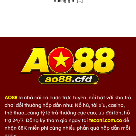
đường giải [...]
AO88
là nhà cái cá cược trực tuyến, nổi bật với kho trò
chơi đổi thưởng hấp dẫn như: Nổ hũ, tài xỉu, casino,
thể thao…cùng tỷ lệ trả thưởng cực cao, ưu đãi lớn, hỗ
trợ 24/7. Đăng ký tham gia ngay tại
teconi.com.co
để
nhận 88K miễn phí cùng nhiều phần quà hấp dẫn mỗi
ngày.