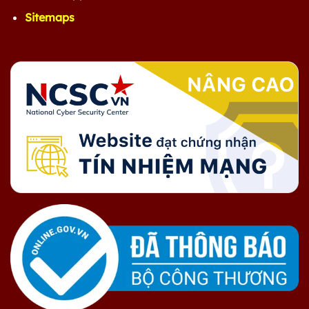
Sitemaps