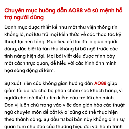
Chuyên mục hướng dẫn AO88 và sứ mệnh hỗ
trợ người dùng
Danh mục được thiết kế như một thư viện thông tin
khổng lồ, nơi lưu trữ mọi kiến thức về các thao tác kỹ
thuật tại nền tảng. Mục tiêu cốt lõi đó là giúp người
dùng, đặc biệt là tân thủ không bị bỡ ngỡ trước các
tính năng hiện đại. Mọi bài viết đều được trình bày
một cách trực quan, dễ hiểu với các hình ảnh minh
họa sống động đi kèm.
Sự xuất hiện của không gian hướng dẫn
AO88
giúp
giảm tải áp lực cho bộ phận chăm sóc khách hàng, vì
người chơi có thể tự tìm kiếm câu trả lời cho mình.
Đơn vị luôn chú trọng vào việc đơn giản hóa các thuật
ngữ chuyên môn để bất kỳ ai cũng có thể thực hiện
theo thành công. Sự đầu tư bài bản này khẳng định sự
quan tâm chu đáo của thương hiệu đối với hành trình