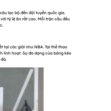
câu lạc bộ đến đội tuyển quốc gia.
ới tỷ lệ ăn rất cao. Mỗi trận cầu đều
c.
 tại các giải như NBA. Tại thể thao
h linh hoạt. Sự đa dạng của bảng kèo
 đá.