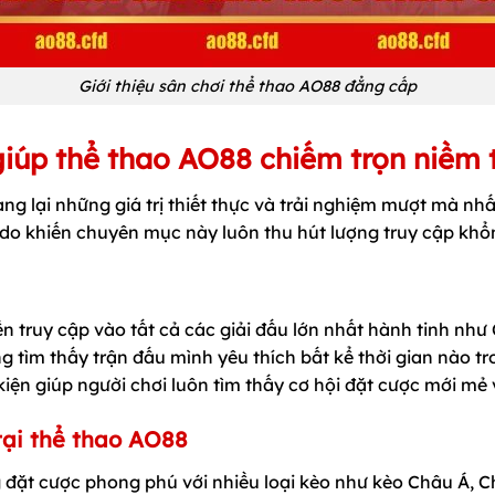
Giới thiệu sân chơi thể thao AO88 đẳng cấp
iúp thể thao AO88 chiếm trọn niềm 
ng lại những giá trị thiết thực và trải nghiệm mượt mà n
ý do khiến chuyên mục này luôn thu hút lượng truy cập khổ
n truy cập vào tất cả các giải đấu lớn nhất hành tinh n
g tìm thấy trận đấu mình yêu thích bất kể thời gian nào t
kiện giúp người chơi luôn tìm thấy cơ hội đặt cược mới mẻ v
ại thể thao AO88
đặt cược phong phú với nhiều loại kèo như kèo Châu Á, Châ