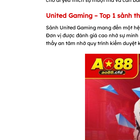
cho ai yêu thích sự mượt mà và cần bả
United Gaming – Top 1 sảnh t
Sảnh United Gaming mang đến một hệ s
Đơn vị được đánh giá cao nhờ sự minh 
thấy an tâm nhờ quy trình kiểm duyệt 