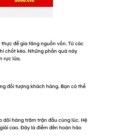
 thực để gia tăng nguồn vốn. Từ các
khi chốt kèo. Những phần quà này
 rực lửa.
ừng đối tượng khách hàng. Bạn có thể
o dõi hàng trăm trận đấu cùng lúc. Hệ
 giải cao. Đây là điểm đến hoàn hảo