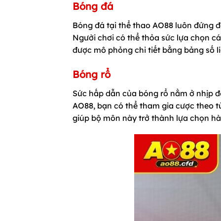
Bóng đá
Bóng đá tại thể thao AO88 luôn đứng đầ
Người chơi có thể thỏa sức lựa chọn các
được mô phỏng chi tiết bằng bảng số li
Bóng rổ
Sức hấp dẫn của bóng rổ nằm ở nhịp độ 
AO88, bạn có thể tham gia cược theo t
giúp bộ môn này trở thành lựa chọn h