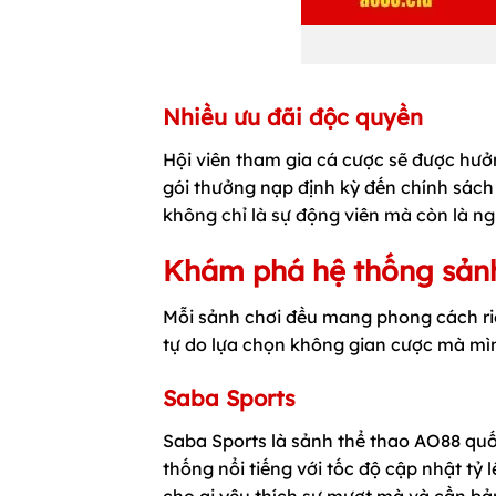
Nhiều ưu đãi độc quyền
Hội viên tham gia cá cược sẽ được hưở
gói thưởng nạp định kỳ đến chính sách
không chỉ là sự động viên mà còn là ng
Khám phá hệ thống sảnh
Mỗi sảnh chơi đều mang phong cách riê
tự do lựa chọn không gian cược mà mìn
Saba Sports
Saba Sports là sảnh thể thao AO88 quố
thống nổi tiếng với tốc độ cập nhật tỷ