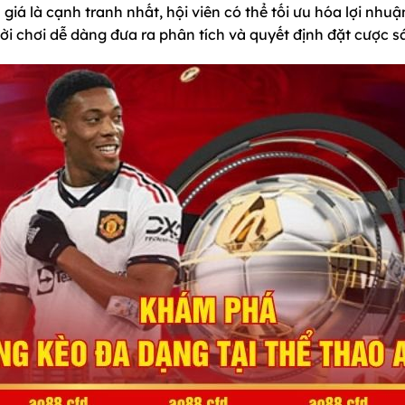
 giá là cạnh tranh nhất, hội viên có thể tối ưu hóa lợi nh
ười chơi dễ dàng đưa ra phân tích và quyết định đặt cược s