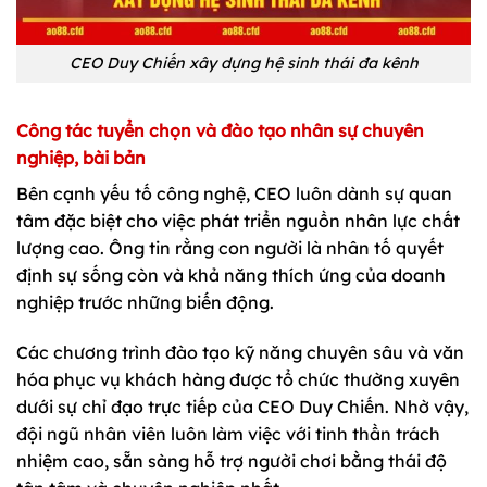
CEO Duy Chiến xây dựng hệ sinh thái đa kênh
Công tác tuyển chọn và đào tạo nhân sự chuyên
nghiệp, bài bản
Bên cạnh yếu tố công nghệ, CEO luôn dành sự quan
tâm đặc biệt cho việc phát triển nguồn nhân lực chất
lượng cao. Ông tin rằng con người là nhân tố quyết
định sự sống còn và khả năng thích ứng của doanh
nghiệp trước những biến động.
Các chương trình đào tạo kỹ năng chuyên sâu và văn
hóa phục vụ khách hàng được tổ chức thường xuyên
dưới sự chỉ đạo trực tiếp của CEO Duy Chiến. Nhờ vậy,
đội ngũ nhân viên luôn làm việc với tinh thần trách
nhiệm cao, sẵn sàng hỗ trợ người chơi bằng thái độ