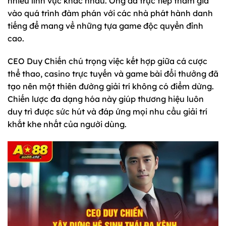
nhiều lĩnh vực khác nhau. Ông đã trực tiếp tham gia
vào quá trình đàm phán với các nhà phát hành danh
tiếng để mang về những tựa game độc quyền đỉnh
cao.
CEO Duy Chiến chú trọng việc kết hợp giữa cá cược
thể thao, casino trực tuyến và game bài đổi thưởng đã
tạo nên một thiên đường giải trí không có điểm dừng.
Chiến lược đa dạng hóa này giúp thương hiệu luôn
duy trì được sức hút và đáp ứng mọi nhu cầu giải trí
khắt khe nhất của người dùng.