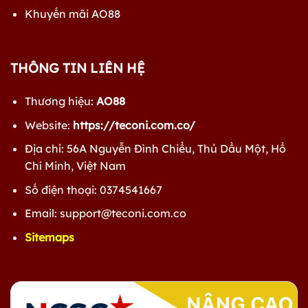
Khuyến mãi AO88
THÔNG TIN LIÊN HỆ
Thương hiệu:
AO88
Website:
https://teconi.com.co/
Địa chỉ: 56A Nguyễn Đình Chiểu, Thủ Dầu Một, Hồ
Chí Minh, Việt Nam
Số điện thoại: 0374541667
Email:
support@teconi.com.co
Sitemaps