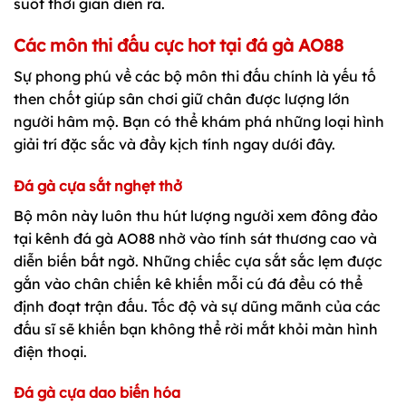
suốt thời gian diễn ra.
Các môn thi đấu cực hot tại đá gà AO88
Sự phong phú về các bộ môn thi đấu chính là yếu tố
then chốt giúp sân chơi giữ chân được lượng lớn
người hâm mộ. Bạn có thể khám phá những loại hình
giải trí đặc sắc và đầy kịch tính ngay dưới đây.
Đá gà cựa sắt nghẹt thở
Bộ môn này luôn thu hút lượng người xem đông đảo
tại kênh đá gà AO88 nhờ vào tính sát thương cao và
diễn biến bất ngờ. Những chiếc cựa sắt sắc lẹm được
gắn vào chân chiến kê khiến mỗi cú đá đều có thể
định đoạt trận đấu. Tốc độ và sự dũng mãnh của các
đấu sĩ sẽ khiến bạn không thể rời mắt khỏi màn hình
điện thoại.
Đá gà cựa dao biến hóa