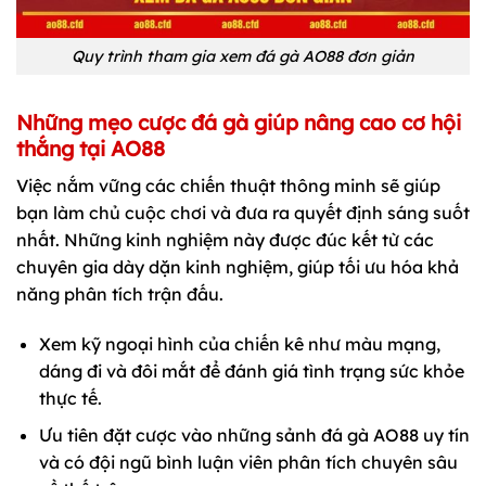
Quy trình tham gia xem đá gà AO88 đơn giản
Những mẹo cược đá gà giúp nâng cao cơ hội
thắng tại AO88
Việc nắm vững các chiến thuật thông minh sẽ giúp
bạn làm chủ cuộc chơi và đưa ra quyết định sáng suốt
nhất. Những kinh nghiệm này được đúc kết từ các
chuyên gia dày dặn kinh nghiệm, giúp tối ưu hóa khả
năng phân tích trận đấu.
Xem kỹ ngoại hình của chiến kê như màu mạng,
dáng đi và đôi mắt để đánh giá tình trạng sức khỏe
thực tế.
Ưu tiên đặt cược vào những sảnh đá gà AO88 uy tín
và có đội ngũ bình luận viên phân tích chuyên sâu