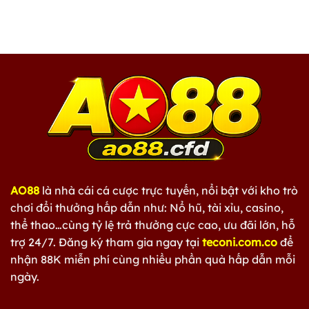
AO88
là nhà cái cá cược trực tuyến, nổi bật với kho trò
chơi đổi thưởng hấp dẫn như: Nổ hũ, tài xỉu, casino,
thể thao…cùng tỷ lệ trả thưởng cực cao, ưu đãi lớn, hỗ
trợ 24/7. Đăng ký tham gia ngay tại
teconi.com.co
để
nhận 88K miễn phí cùng nhiều phần quà hấp dẫn mỗi
ngày.