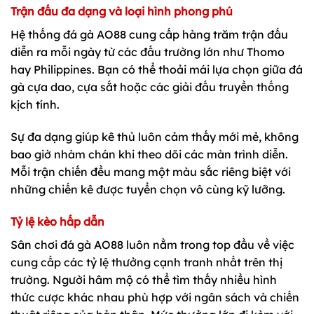
Trận đấu đa dạng và loại hình phong phú
Hệ thống đá gà AO88 cung cấp hàng trăm trận đấu
diễn ra mỗi ngày từ các đấu trường lớn như Thomo
hay Philippines. Bạn có thể thoải mái lựa chọn giữa đá
gà cựa dao, cựa sắt hoặc các giải đấu truyền thống
kịch tính.
Sự đa dạng giúp kê thủ luôn cảm thấy mới mẻ, không
bao giờ nhàm chán khi theo dõi các màn trình diễn.
Mỗi trận chiến đều mang một màu sắc riêng biệt với
những chiến kê được tuyển chọn vô cùng kỹ lưỡng.
Tỷ lệ kèo hấp dẫn
Sân chơi đá gà AO88 luôn nằm trong top đầu về việc
cung cấp các tỷ lệ thưởng cạnh tranh nhất trên thị
trường. Người hâm mộ có thể tìm thấy nhiều hình
thức cược khác nhau phù hợp với ngân sách và chiến