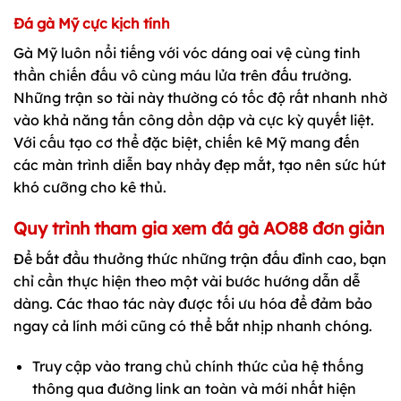
Đá gà Mỹ cực kịch tính
Gà Mỹ luôn nổi tiếng với vóc dáng oai vệ cùng tinh
thần chiến đấu vô cùng máu lửa trên đấu trường.
Những trận so tài này thường có tốc độ rất nhanh nhờ
vào khả năng tấn công dồn dập và cực kỳ quyết liệt.
Với cấu tạo cơ thể đặc biệt, chiến kê Mỹ mang đến
các màn trình diễn bay nhảy đẹp mắt, tạo nên sức hút
khó cưỡng cho kê thủ.
Quy trình tham gia xem đá gà AO88 đơn giản
Để bắt đầu thưởng thức những trận đấu đỉnh cao, bạn
chỉ cần thực hiện theo một vài bước hướng dẫn dễ
dàng. Các thao tác này được tối ưu hóa để đảm bảo
ngay cả lính mới cũng có thể bắt nhịp nhanh chóng.
Truy cập vào trang chủ chính thức của hệ thống
thông qua đường link an toàn và mới nhất hiện