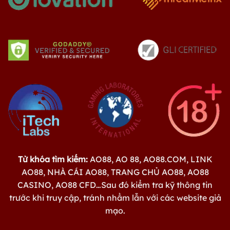
Từ khóa tìm kiếm:
AO88, AO 88, AO88.COM, LINK
AO88, NHÀ CÁI AO88, TRANG CHỦ AO88, AO88
CASINO, AO88 CFD…Sau đó kiểm tra kỹ thông tin
trước khi truy cập, tránh nhầm lẫn với các website giả
mạo.