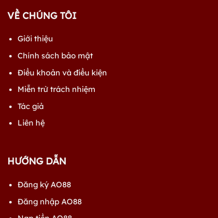
VỀ CHÚNG TÔI
Giới thiệu
Chính sách bảo mật
Điều khoản và điều kiện
Miễn trừ trách nhiệm
Tác giả
Liên hệ
HƯỚNG DẪN
Đăng ký AO88
Đăng nhập AO88