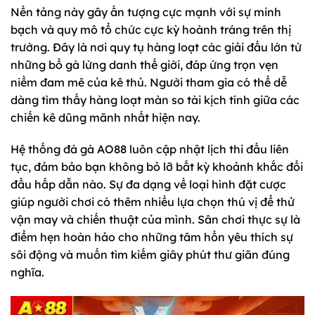
Nền tảng này gây ấn tượng cực mạnh với sự minh
bạch và quy mô tổ chức cực kỳ hoành tráng trên thị
trường. Đây là nơi quy tụ hàng loạt các giải đấu lớn từ
những bồ gà lừng danh thế giới, đáp ứng trọn vẹn
niềm đam mê của kê thủ. Người tham gia có thể dễ
dàng tìm thấy hàng loạt màn so tài kịch tính giữa các
chiến kê dũng mãnh nhất hiện nay.
Hệ thống đá gà AO88 luôn cập nhật lịch thi đấu liên
tục, đảm bảo bạn không bỏ lỡ bất kỳ khoảnh khắc đối
đầu hấp dẫn nào. Sự đa dạng về loại hình đặt cược
giúp người chơi có thêm nhiều lựa chọn thú vị để thử
vận may và chiến thuật của mình. Sân chơi thực sự là
điểm hẹn hoàn hảo cho những tâm hồn yêu thích sự
sôi động và muốn tìm kiếm giây phút thư giãn đúng
nghĩa.