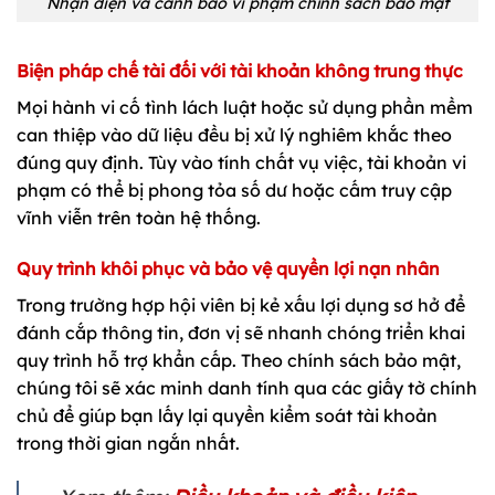
Nhận diện và cảnh báo vi phạm chính sách bảo mật
Biện pháp chế tài đối với tài khoản không trung thực
Mọi hành vi cố tình lách luật hoặc sử dụng phần mềm
can thiệp vào dữ liệu đều bị xử lý nghiêm khắc theo
đúng quy định. Tùy vào tính chất vụ việc, tài khoản vi
phạm có thể bị phong tỏa số dư hoặc cấm truy cập
vĩnh viễn trên toàn hệ thống.
Quy trình khôi phục và bảo vệ quyền lợi nạn nhân
Trong trường hợp hội viên bị kẻ xấu lợi dụng sơ hở để
đánh cắp thông tin, đơn vị sẽ nhanh chóng triển khai
quy trình hỗ trợ khẩn cấp. Theo chính sách bảo mật,
chúng tôi sẽ xác minh danh tính qua các giấy tờ chính
chủ để giúp bạn lấy lại quyền kiểm soát tài khoản
trong thời gian ngắn nhất.