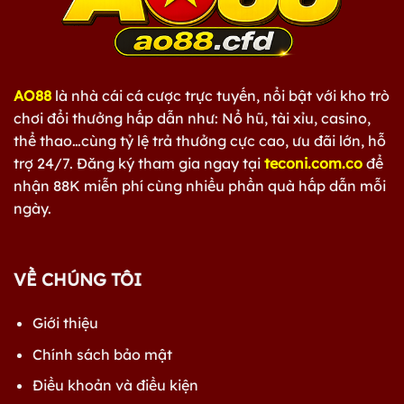
AO88
là nhà cái cá cược trực tuyến, nổi bật với kho trò
chơi đổi thưởng hấp dẫn như: Nổ hũ, tài xỉu, casino,
thể thao…cùng tỷ lệ trả thưởng cực cao, ưu đãi lớn, hỗ
trợ 24/7. Đăng ký tham gia ngay tại
teconi.com.co
để
nhận 88K miễn phí cùng nhiều phần quà hấp dẫn mỗi
ngày.
VỀ CHÚNG TÔI
Giới thiệu
Chính sách bảo mật
Điều khoản và điều kiện