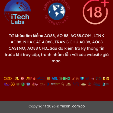
Từ khóa tìm kiếm:
AO88, AO 88, AO88.COM, LINK
AO88, NHÀ CÁI AO88, TRANG CHỦ AO88, AO88
CASINO, AO88 CFD…Sau đó kiểm tra kỹ thông tin
trước khi truy cập, tránh nhầm lẫn với các website giả
mạo.
Copyright 2026 ©
teconi.com.co