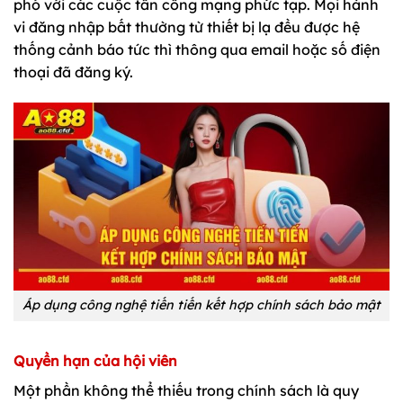
phó với các cuộc tấn công mạng phức tạp. Mọi hành
vi đăng nhập bất thường từ thiết bị lạ đều được hệ
thống cảnh báo tức thì thông qua email hoặc số điện
thoại đã đăng ký.
Áp dụng công nghệ tiến tiến kết hợp chính sách bảo mật
Quyền hạn của hội viên
Một phần không thể thiếu trong chính sách là quy