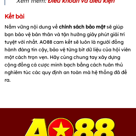
Xem thêm:
Điều khoản và điều kiện
Kết bài
Nắm vững nội dung về
chính sách bảo mật
sẽ giúp
bạn bảo vệ bản thân và tận hưởng giây phút giải trí
tuyệt vời nhất. AO88 cam kết sẽ luôn là người đồng
hành đáng tin cậy, bảo vệ từng bit dữ liệu của hội viên
một cách trọn vẹn. Hãy cùng chung tay xây dựng
cộng đồng cá cược minh bạch bằng cách tuân thủ
nghiêm túc các quy định an toàn mà hệ thống đã đề
ra.