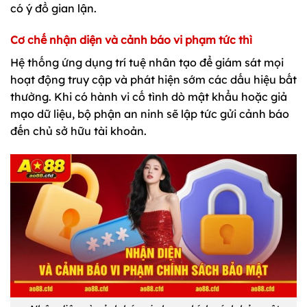
có ý đồ gian lận.
Cơ chế nhận diện và cảnh báo vi phạm tức thì
Hệ thống ứng dụng trí tuệ nhân tạo để giám sát mọi
hoạt động truy cập và phát hiện sớm các dấu hiệu bất
thường. Khi có hành vi cố tình dò mật khẩu hoặc giả
mạo dữ liệu, bộ phận an ninh sẽ lập tức gửi cảnh báo
đến chủ sở hữu tài khoản.